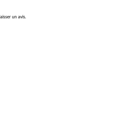
aisser un avis.