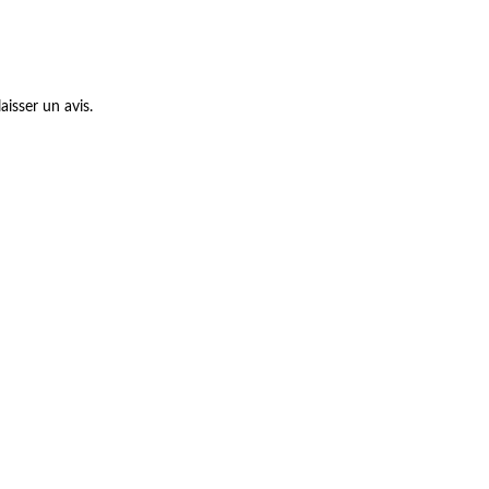
aisser un avis.